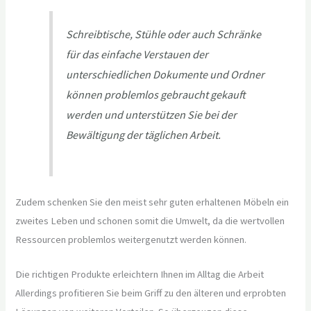
Schreibtische, Stühle oder auch Schränke
für das einfache Verstauen der
unterschiedlichen Dokumente und Ordner
können problemlos gebraucht gekauft
werden und unterstützen Sie bei der
Bewältigung der täglichen Arbeit.
Zudem schenken Sie den meist sehr guten erhaltenen Möbeln ein
zweites Leben und schonen somit die Umwelt, da die wertvollen
Ressourcen problemlos weitergenutzt werden können.
Die richtigen Produkte erleichtern Ihnen im Alltag die Arbeit
Allerdings profitieren Sie beim Griff zu den älteren und erprobten