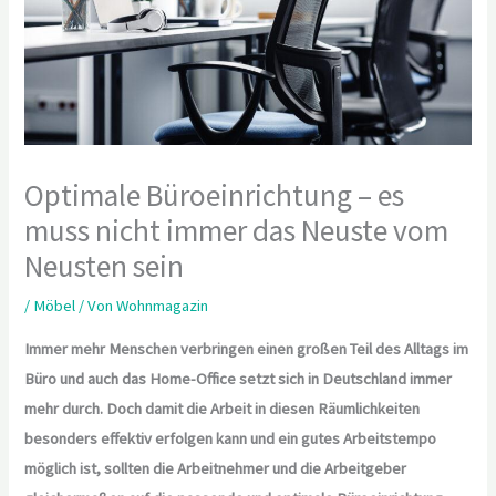
Optimale Büroeinrichtung – es
muss nicht immer das Neuste vom
Neusten sein
/
Möbel
/ Von
Wohnmagazin
Immer mehr Menschen verbringen einen großen Teil des Alltags im
Büro und auch das Home-Office setzt sich in Deutschland immer
mehr durch. Doch damit die Arbeit in diesen Räumlichkeiten
besonders effektiv erfolgen kann und ein gutes Arbeitstempo
möglich ist, sollten die Arbeitnehmer und die Arbeitgeber