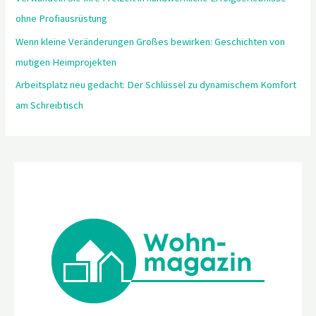
ohne Profiausrüstung
Wenn kleine Veränderungen Großes bewirken: Geschichten von
mutigen Heimprojekten
Arbeitsplatz neu gedacht: Der Schlüssel zu dynamischem Komfort
am Schreibtisch