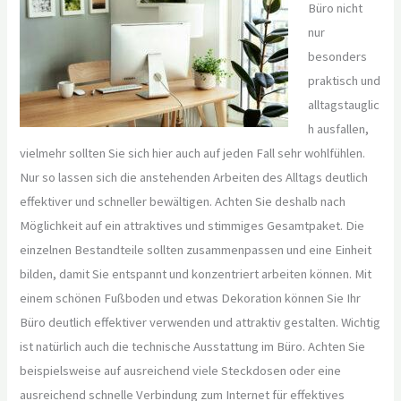
Büro nicht
nur
besonders
praktisch und
alltagstauglic
h ausfallen,
vielmehr sollten Sie sich hier auch auf jeden Fall sehr wohlfühlen.
Nur so lassen sich die anstehenden Arbeiten des Alltags deutlich
effektiver und schneller bewältigen. Achten Sie deshalb nach
Möglichkeit auf ein attraktives und stimmiges Gesamtpaket. Die
einzelnen Bestandteile sollten zusammenpassen und eine Einheit
bilden, damit Sie entspannt und konzentriert arbeiten können. Mit
einem schönen Fußboden und etwas Dekoration können Sie Ihr
Büro deutlich effektiver verwenden und attraktiv gestalten. Wichtig
ist natürlich auch die technische Ausstattung im Büro. Achten Sie
beispielsweise auf ausreichend viele Steckdosen oder eine
ausreichend schnelle Verbindung zum Internet für effektives