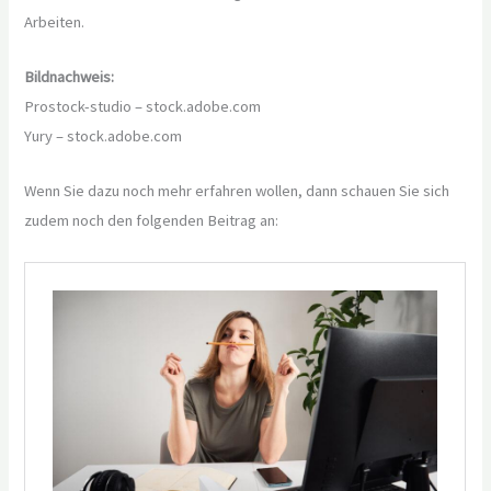
Arbeiten.
Bildnachweis:
Prostock-studio – stock.adobe.com
Yury – stock.adobe.com
Wenn Sie dazu noch mehr erfahren wollen, dann schauen Sie sich
zudem noch den folgenden Beitrag an: