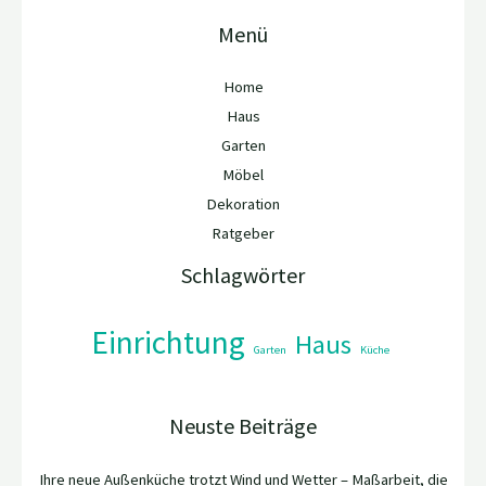
Menü
Home
Haus
Garten
Möbel
Dekoration
Ratgeber
Schlagwörter
Einrichtung
Haus
Garten
Küche
Neuste Beiträge
Ihre neue Außenküche trotzt Wind und Wetter – Maßarbeit, die