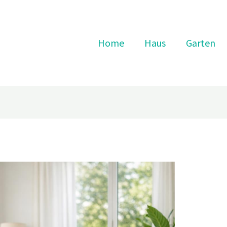
Home
Haus
Garten