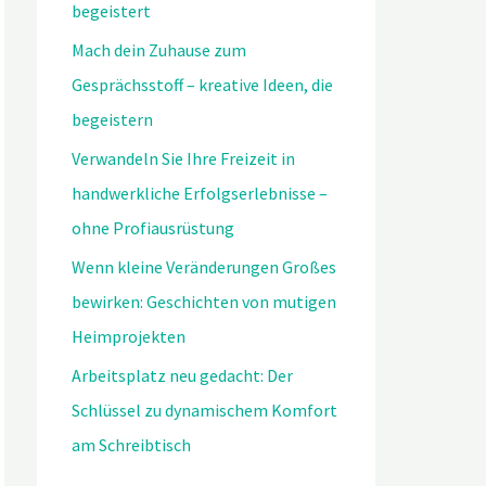
begeistert
Mach dein Zuhause zum
Gesprächsstoff – kreative Ideen, die
begeistern
Verwandeln Sie Ihre Freizeit in
handwerkliche Erfolgserlebnisse –
ohne Profiausrüstung
Wenn kleine Veränderungen Großes
bewirken: Geschichten von mutigen
Heimprojekten
Arbeitsplatz neu gedacht: Der
Schlüssel zu dynamischem Komfort
am Schreibtisch