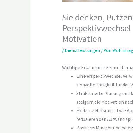
Sie denken, Putzen i
Perspektivwechsel 
Motivation
/
Dienstleistungen
/ Von
Wohnmag
Wichtige Erkenntnisse zum Thema
Ein Perspektivwechsel verwa
sinnvolle Tätigkeit für das
Strukturierte Planung und k
steigern die Motivation nac
Moderne Hilfsmittel wie Ap
reduzieren den Aufwand spü
Positives Mindset und bewu