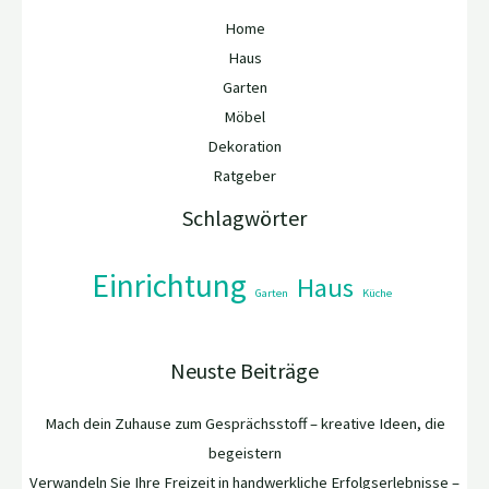
Home
Haus
Garten
Möbel
Dekoration
Ratgeber
Schlagwörter
Einrichtung
Haus
Garten
Küche
Neuste Beiträge
Mach dein Zuhause zum Gesprächsstoff – kreative Ideen, die
begeistern
Verwandeln Sie Ihre Freizeit in handwerkliche Erfolgserlebnisse –