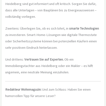
Heidelberg sind gut informiert und oft kritisch. Sorgen Sie dafür,
dass alle Unterlagen – von Bauplänen bis zu Energieausweisen –
vollständig vorliegen.
Zweitens: Überlegen Sie, ob es sich lohnt, in
smarte Technologien
zu investieren. Smart-Home-Lösungen wie digitale Thermostate
oder Sicherheitssysteme können bei potenziellen Käufern einen
sehr positiven Eindruck hinterlassen.
Und drittens:
Vertrauen Sie auf Experten.
Ob ein
Immobiliengutachter aus Heidelberg oder ein Makler – es hilft
ungemein, eine neutrale Meinung einzuholen.
Redakteur Wohnmagazin:
Und zum Schluss: Haben Sie einen
humorvollen Tipp für unsere Leser?