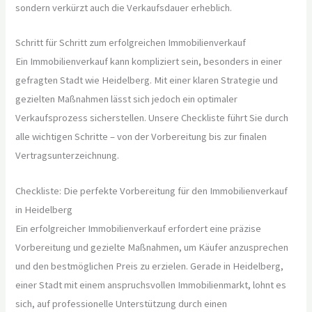
sondern verkürzt auch die Verkaufsdauer erheblich.
Schritt für Schritt zum erfolgreichen Immobilienverkauf
Ein Immobilienverkauf kann kompliziert sein, besonders in einer
gefragten Stadt wie Heidelberg. Mit einer klaren Strategie und
gezielten Maßnahmen lässt sich jedoch ein optimaler
Verkaufsprozess sicherstellen. Unsere Checkliste führt Sie durch
alle wichtigen Schritte – von der Vorbereitung bis zur finalen
Vertragsunterzeichnung.
Checkliste: Die perfekte Vorbereitung für den Immobilienverkauf
in Heidelberg
Ein erfolgreicher Immobilienverkauf erfordert eine präzise
Vorbereitung und gezielte Maßnahmen, um Käufer anzusprechen
und den bestmöglichen Preis zu erzielen. Gerade in Heidelberg,
einer Stadt mit einem anspruchsvollen Immobilienmarkt, lohnt es
sich, auf professionelle Unterstützung durch einen