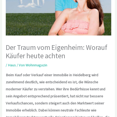
Der Traum vom Eigenheim: Worauf
Käufer heute achten
/
Haus
/ Von
Wohnmagazin
Beim Kauf oder Verkauf einer Immobilie in Heidelberg wird
zunehmend deutlich, wie entscheidend es ist, die Wünsche
moderner Käufer zu verstehen. Wer ihre Bedürfnisse kennt und
sein Angebot entsprechend präsentiert, hat nicht nur bessere
Verkaufschancen, sondern steigert auch den Marktwert seiner
Immobilie erheblich. Dabei können neutrale Fachleute wie