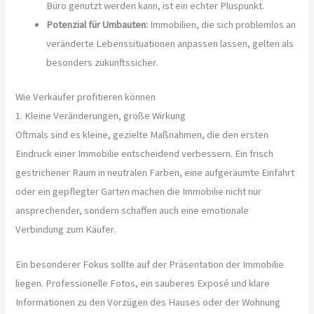
Büro genutzt werden kann, ist ein echter Pluspunkt.
Potenzial für Umbauten:
Immobilien, die sich problemlos an
veränderte Lebenssituationen anpassen lassen, gelten als
besonders zukunftssicher.
Wie Verkäufer profitieren können
1. Kleine Veränderungen, große Wirkung
Oftmals sind es kleine, gezielte Maßnahmen, die den ersten
Eindruck einer Immobilie entscheidend verbessern. Ein frisch
gestrichener Raum in neutralen Farben, eine aufgeräumte Einfahrt
oder ein gepflegter Garten machen die Immobilie nicht nur
ansprechender, sondern schaffen auch eine emotionale
Verbindung zum Käufer.
Ein besonderer Fokus sollte auf der Präsentation der Immobilie
liegen. Professionelle Fotos, ein sauberes Exposé und klare
Informationen zu den Vorzügen des Hauses oder der Wohnung