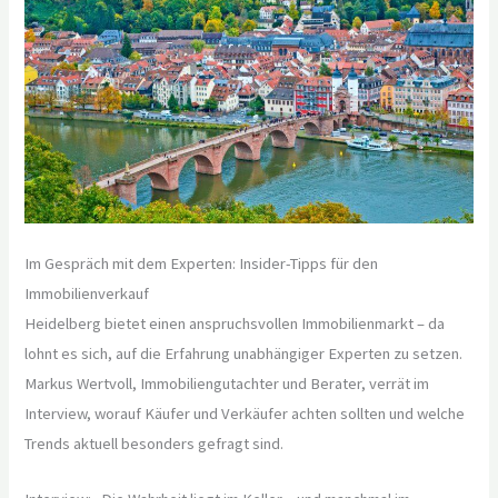
Im Gespräch mit dem Experten: Insider-Tipps für den
Immobilienverkauf
Heidelberg bietet einen anspruchsvollen Immobilienmarkt – da
lohnt es sich, auf die Erfahrung unabhängiger Experten zu setzen.
Markus Wertvoll, Immobiliengutachter und Berater, verrät im
Interview, worauf Käufer und Verkäufer achten sollten und welche
Trends aktuell besonders gefragt sind.