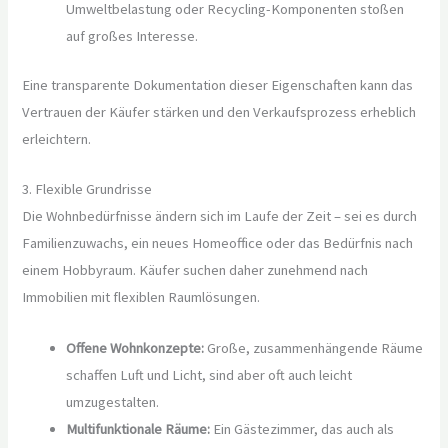
Umweltbelastung oder Recycling-Komponenten stoßen
auf großes Interesse.
Eine transparente Dokumentation dieser Eigenschaften kann das
Vertrauen der Käufer stärken und den Verkaufsprozess erheblich
erleichtern.
3. Flexible Grundrisse
Die Wohnbedürfnisse ändern sich im Laufe der Zeit – sei es durch
Familienzuwachs, ein neues Homeoffice oder das Bedürfnis nach
einem Hobbyraum. Käufer suchen daher zunehmend nach
Immobilien mit flexiblen Raumlösungen.
Offene Wohnkonzepte:
Große, zusammenhängende Räume
schaffen Luft und Licht, sind aber oft auch leicht
umzugestalten.
Multifunktionale Räume:
Ein Gästezimmer, das auch als