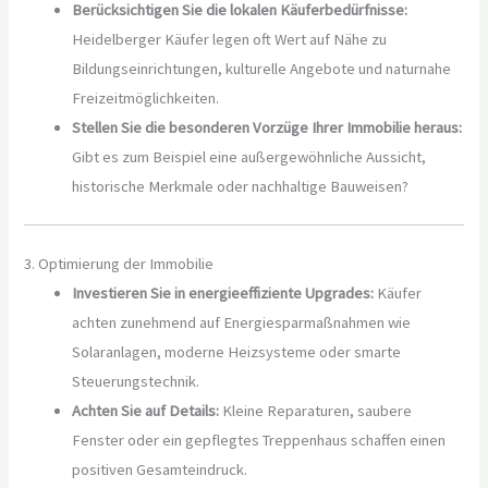
Berücksichtigen Sie die lokalen Käuferbedürfnisse:
Heidelberger Käufer legen oft Wert auf Nähe zu
Bildungseinrichtungen, kulturelle Angebote und naturnahe
Freizeitmöglichkeiten.
Stellen Sie die besonderen Vorzüge Ihrer Immobilie heraus:
Gibt es zum Beispiel eine außergewöhnliche Aussicht,
historische Merkmale oder nachhaltige Bauweisen?
3. Optimierung der Immobilie
Investieren Sie in energieeffiziente Upgrades:
Käufer
achten zunehmend auf Energiesparmaßnahmen wie
Solaranlagen, moderne Heizsysteme oder smarte
Steuerungstechnik.
Achten Sie auf Details:
Kleine Reparaturen, saubere
Fenster oder ein gepflegtes Treppenhaus schaffen einen
positiven Gesamteindruck.