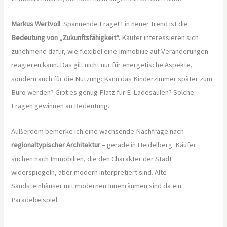
Markus Wertvoll
: Spannende Frage! Ein neuer Trend ist die
Bedeutung von „Zukunftsfähigkeit“.
Käufer interessieren sich
zunehmend dafür, wie flexibel eine Immobilie auf Veränderungen
reagieren kann. Das gilt nicht nur für energetische Aspekte,
sondern auch für die Nutzung: Kann das Kinderzimmer später zum
Büro werden? Gibt es genug Platz für E-Ladesäulen? Solche
Fragen gewinnen an Bedeutung.
Außerdem bemerke ich eine wachsende Nachfrage nach
regionaltypischer Architektur
– gerade in Heidelberg. Käufer
suchen nach Immobilien, die den Charakter der Stadt
widerspiegeln, aber modern interpretiert sind. Alte
Sandsteinhäuser mit modernen Innenräumen sind da ein
Paradebeispiel.