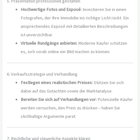
5. Präsentation professionell gestalten
Hochwertige Fotos und Exposé:
Investieren Sie in einen
Fotografen, der Ihre Immobilie ins richtige Licht rückt. Ein
ansprechendes Exposé mit detaillierten Beschreibungen
ist unverzichtbar.
Virtuelle Rundgänge anbieten:
Moderne Käufer schätzen
es, sich vorab online ein Bild machen zu können.
6. Verkaufsstrategie und Verhandlung
Festlegen eines realistischen Preises:
Stützen Sie sich
dabei auf das Gutachten sowie die Marktanalyse.
Bereiten Sie sich auf Verhandlungen vor:
Potenzielle Käufer
werden versuchen, den Preis zu drücken – haben Sie
stichhaltige Argumente parat.
7. Rechtliche und steuerliche Aspekte klären