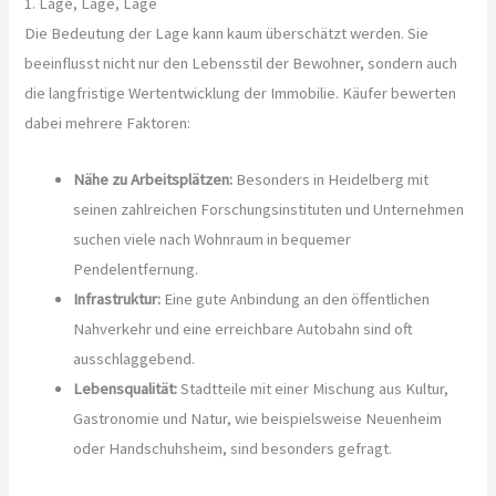
1. Lage, Lage, Lage
Die Bedeutung der Lage kann kaum überschätzt werden. Sie
beeinflusst nicht nur den Lebensstil der Bewohner, sondern auch
die langfristige Wertentwicklung der Immobilie. Käufer bewerten
dabei mehrere Faktoren:
Nähe zu Arbeitsplätzen:
Besonders in Heidelberg mit
seinen zahlreichen Forschungsinstituten und Unternehmen
suchen viele nach Wohnraum in bequemer
Pendelentfernung.
Infrastruktur:
Eine gute Anbindung an den öffentlichen
Nahverkehr und eine erreichbare Autobahn sind oft
ausschlaggebend.
Lebensqualität:
Stadtteile mit einer Mischung aus Kultur,
Gastronomie und Natur, wie beispielsweise Neuenheim
oder Handschuhsheim, sind besonders gefragt.