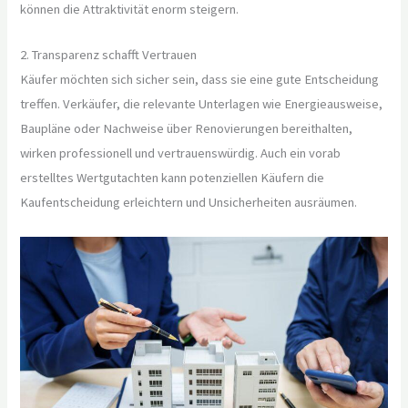
können die Attraktivität enorm steigern.
2. Transparenz schafft Vertrauen
Käufer möchten sich sicher sein, dass sie eine gute Entscheidung
treffen. Verkäufer, die relevante Unterlagen wie Energieausweise,
Baupläne oder Nachweise über Renovierungen bereithalten,
wirken professionell und vertrauenswürdig. Auch ein vorab
erstelltes Wertgutachten kann potenziellen Käufern die
Kaufentscheidung erleichtern und Unsicherheiten ausräumen.