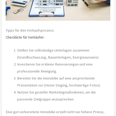
Tipps für den Verkaufsprozess
Checkliste für Verkäufer:
Stellen Sie vollständige Unterlagen zusammen
(Grundbuchauszug, Bauunterlagen, Energieausweis).
Investieren Sie in kleine Renovierungen und eine
professionelle Reinigung.
Bereiten Sie die Immobilie auf eine ansprechende
Präsentation vor (Home Staging, hochwertige Fotos).
Nutzen Sie gezielte Marketingmaßnahmen, um die
passende Zielgruppe anzusprechen.
Eine gut vorbereitete Immobilie erzielt nicht nur höhere Preise,