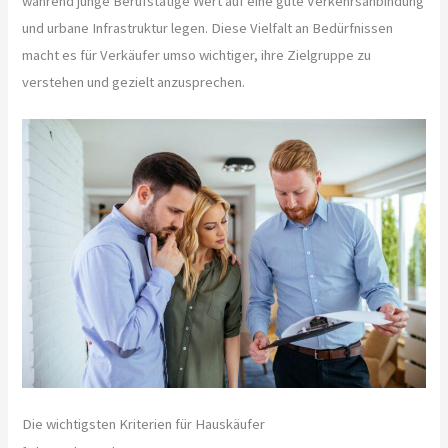
während junge Berufstätige Wert auf eine gute Verkehrsanbindung
und urbane Infrastruktur legen. Diese Vielfalt an Bedürfnissen
macht es für Verkäufer umso wichtiger, ihre Zielgruppe zu
verstehen und gezielt anzusprechen.
Die wichtigsten Kriterien für Hauskäufer