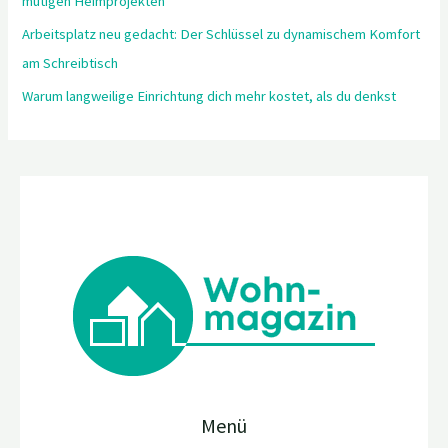
mutigen Heimprojekten
Arbeitsplatz neu gedacht: Der Schlüssel zu dynamischem Komfort
am Schreibtisch
Warum langweilige Einrichtung dich mehr kostet, als du denkst
Menü