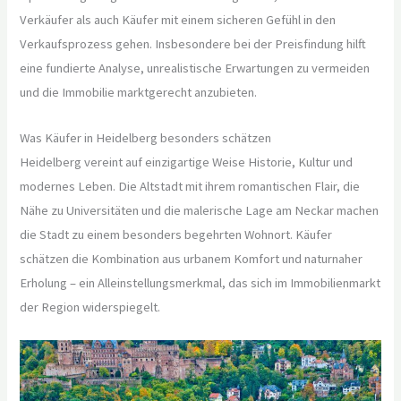
Verkäufer als auch Käufer mit einem sicheren Gefühl in den
Verkaufsprozess gehen. Insbesondere bei der Preisfindung hilft
eine fundierte Analyse, unrealistische Erwartungen zu vermeiden
und die Immobilie marktgerecht anzubieten.
Was Käufer in Heidelberg besonders schätzen
Heidelberg vereint auf einzigartige Weise Historie, Kultur und
modernes Leben. Die Altstadt mit ihrem romantischen Flair, die
Nähe zu Universitäten und die malerische Lage am Neckar machen
die Stadt zu einem besonders begehrten Wohnort. Käufer
schätzen die Kombination aus urbanem Komfort und naturnaher
Erholung – ein Alleinstellungsmerkmal, das sich im Immobilienmarkt
der Region widerspiegelt.