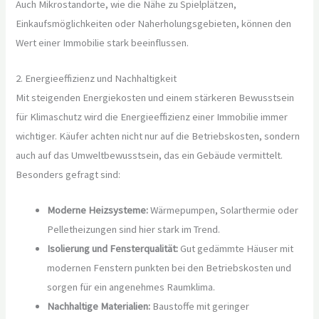
Auch Mikrostandorte, wie die Nähe zu Spielplätzen,
Einkaufsmöglichkeiten oder Naherholungsgebieten, können den
Wert einer Immobilie stark beeinflussen.
2. Energieeffizienz und Nachhaltigkeit
Mit steigenden Energiekosten und einem stärkeren Bewusstsein
für Klimaschutz wird die Energieeffizienz einer Immobilie immer
wichtiger. Käufer achten nicht nur auf die Betriebskosten, sondern
auch auf das Umweltbewusstsein, das ein Gebäude vermittelt.
Besonders gefragt sind:
Moderne Heizsysteme:
Wärmepumpen, Solarthermie oder
Pelletheizungen sind hier stark im Trend.
Isolierung und Fensterqualität:
Gut gedämmte Häuser mit
modernen Fenstern punkten bei den Betriebskosten und
sorgen für ein angenehmes Raumklima.
Nachhaltige Materialien:
Baustoffe mit geringer