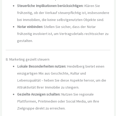
Steuerliche Implikationen berücksichtigen:
Klären Sie
frühzeitig, ob der Verkauf steuerpflichtig ist, insbesondere
bei Immobilien, die keine selbstgenutzten Objekte sind.
Notar einbinden:
Stellen Sie sicher, dass der Notar
frühzeitig involviert ist, um Vertragsdetails rechtssicher zu
gestalten.
8. Marketing gezielt steuern
Lokale Besonderheiten nutzen:
Heidelberg bietet einen
einzigartigen Mix aus Geschichte, Kultur und
Lebensqualität – heben Sie diese Aspekte hervor, um die
Attraktivität Ihrer Immobilie zu steigern.
Gezielte Anzeigen schalten:
Nutzen Sie regionale
Plattformen, Printmedien oder Social Media, um Ihre
Zielgruppe direkt zu erreichen.