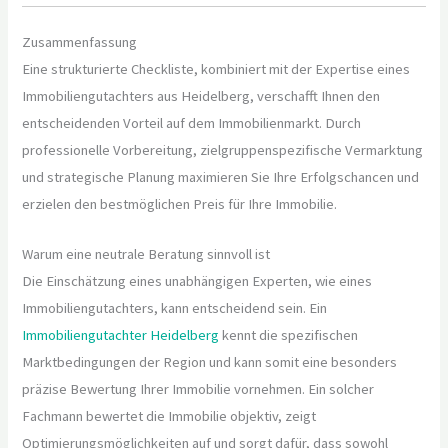
Zusammenfassung
Eine strukturierte Checkliste, kombiniert mit der Expertise eines
Immobiliengutachters aus Heidelberg, verschafft Ihnen den
entscheidenden Vorteil auf dem Immobilienmarkt. Durch
professionelle Vorbereitung, zielgruppenspezifische Vermarktung
und strategische Planung maximieren Sie Ihre Erfolgschancen und
erzielen den bestmöglichen Preis für Ihre Immobilie.
Warum eine neutrale Beratung sinnvoll ist
Die Einschätzung eines unabhängigen Experten, wie eines
Immobiliengutachters, kann entscheidend sein. Ein
Immobiliengutachter Heidelberg
kennt die spezifischen
Marktbedingungen der Region und kann somit eine besonders
präzise Bewertung Ihrer Immobilie vornehmen. Ein solcher
Fachmann bewertet die Immobilie objektiv, zeigt
Optimierungsmöglichkeiten auf und sorgt dafür, dass sowohl