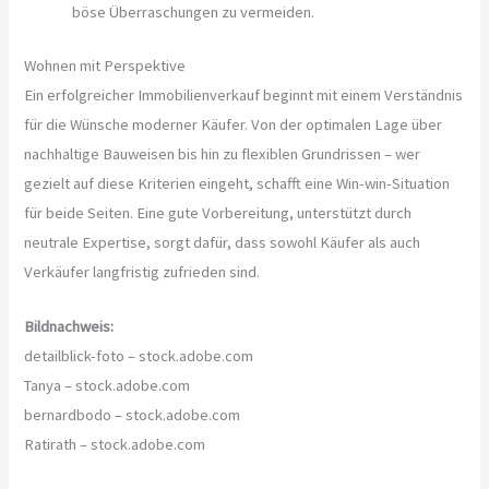
böse Überraschungen zu vermeiden.
Wohnen mit Perspektive
Ein erfolgreicher Immobilienverkauf beginnt mit einem Verständnis
für die Wünsche moderner Käufer. Von der optimalen Lage über
nachhaltige Bauweisen bis hin zu flexiblen Grundrissen – wer
gezielt auf diese Kriterien eingeht, schafft eine Win-win-Situation
für beide Seiten. Eine gute Vorbereitung, unterstützt durch
neutrale Expertise, sorgt dafür, dass sowohl Käufer als auch
Verkäufer langfristig zufrieden sind.
Bildnachweis:
detailblick-foto – stock.adobe.com
Tanya – stock.adobe.com
bernardbodo – stock.adobe.com
Ratirath – stock.adobe.com